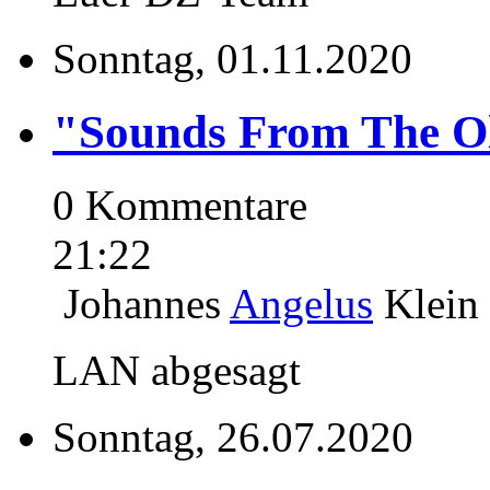
Sonntag, 01.11.2020
"Sounds From The O
0 Kommentare
21:22
Johannes
Angelus
Klein
LAN abgesagt
Sonntag, 26.07.2020