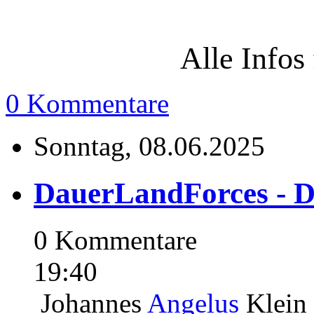
Alle Infos 
0 Kommentare
Sonntag, 08.06.2025
DauerLandForces - 
0 Kommentare
19:40
Johannes
Angelus
Klein