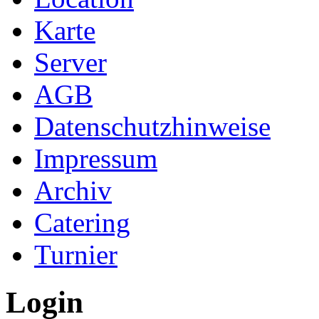
Karte
Server
AGB
Datenschutzhinweise
Impressum
Archiv
Catering
Turnier
Login