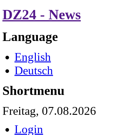
DZ24 - News
Language
English
Deutsch
Shortmenu
Freitag, 07.08.2026
Login