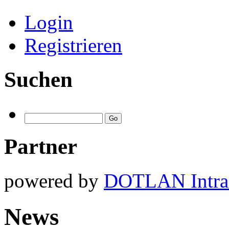
Login
Registrieren
Suchen
Partner
powered by
DOTLAN Intra
News