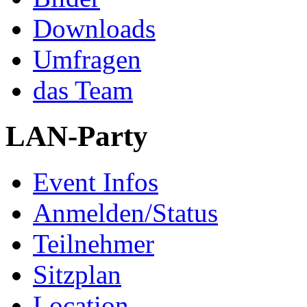
Downloads
Umfragen
das Team
LAN-Party
Event Infos
Anmelden/Status
Teilnehmer
Sitzplan
Location