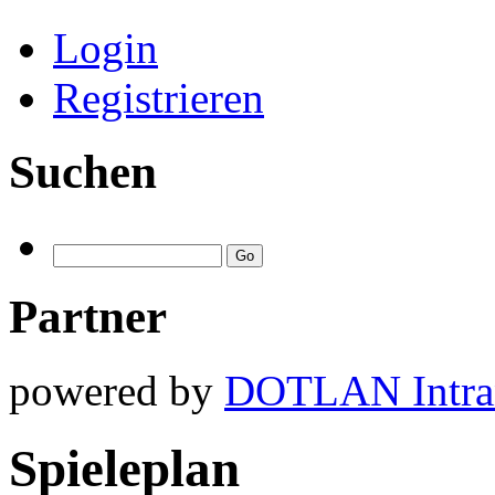
Login
Registrieren
Suchen
Partner
powered by
DOTLAN Intra
Spieleplan