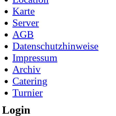
Karte
Server
AGB
Datenschutzhinweise
Impressum
Archiv
Catering
Turnier
Login