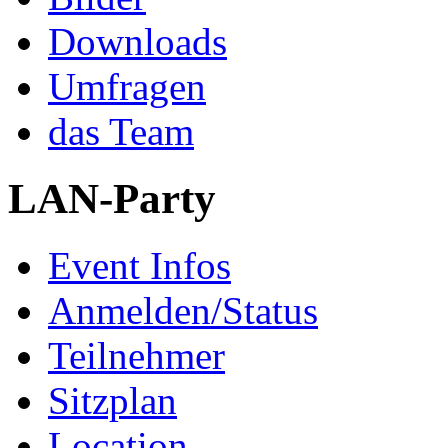
Downloads
Umfragen
das Team
LAN-Party
Event Infos
Anmelden/Status
Teilnehmer
Sitzplan
Location