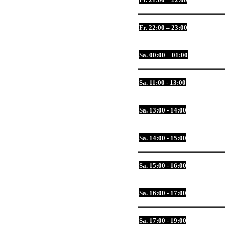
Fr. 22:00 – 23:00
Sa. 00:00 – 01:00
Sa. 11:00 - 13:00
Sa. 13:00 - 14:00
Sa. 14:00 - 15:00
Sa. 15:00 - 16:00
Sa. 16:00 - 17:00
Sa. 17:00 - 19:00