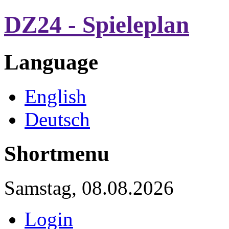
DZ24 - Spieleplan
Language
English
Deutsch
Shortmenu
Samstag, 08.08.2026
Login