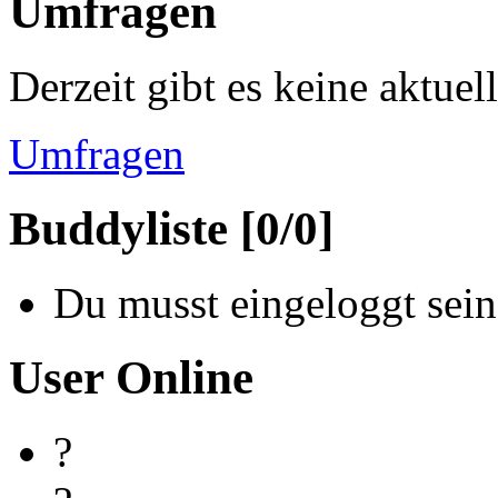
Umfragen
Derzeit gibt es keine aktue
Umfragen
Buddyliste [0/0]
Du musst eingeloggt sein
User Online
?