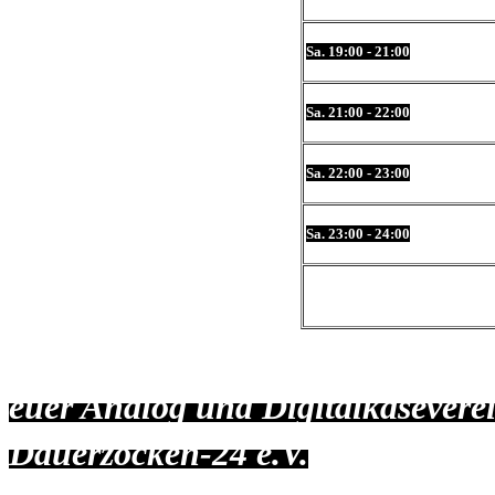
Sa. 19:00 - 21:00
Sa. 21:00 - 22:00
Sa. 22:00 - 23:00
Sa. 23:00 - 24:00
euer Analog und Digitalkäsevere
Dauerzocken-24 e.V.