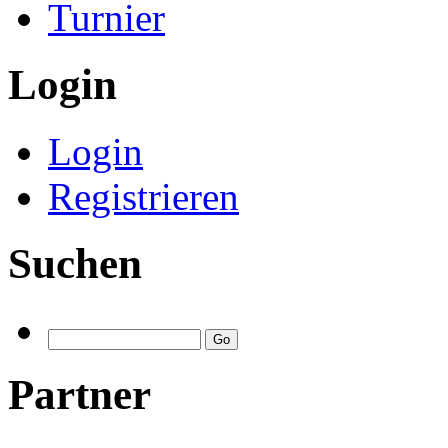
Turnier
Login
Login
Registrieren
Suchen
Partner