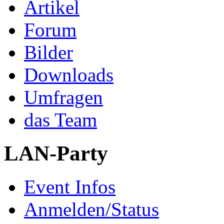
Artikel
Forum
Bilder
Downloads
Umfragen
das Team
LAN-Party
Event Infos
Anmelden/Status