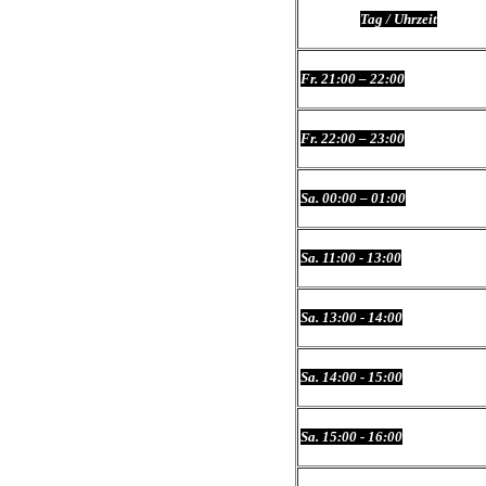
Tag / Uhrzeit
Fr. 21:00 – 22:00
Fr. 22:00 – 23:00
Sa. 00:00 – 01:00
Sa. 11:00 - 13:00
Sa. 13:00 - 14:00
Sa. 14:00 - 15:00
Sa. 15:00 - 16:00