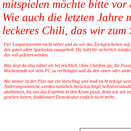
mitspielen möchte bitte vor 
Wie auch die letzten Jahr
leckeres
Chili, das wir zum 
Der Lanpartytermin rückt näher und da wir das Zockgeschehen auf 
den guten alten Spieleplan rausgeholt. Da habt ihr sicherlich minde
das will gefeiert werden.
Was liegt da also näher als bei reichlich 'chön 'charfem (ja, die Puss
Wochenende vor dem PC zu verbringen und da den einen oder ande
Wie immer ist der Plan nur ein Vorschlag und muß nicht befolgt werd
Änderungswünsche werden natürlich berücksichtigt! Selbstverständli
abstimmen, bis uns das Ergebnis in den Kram passt, denn wie wir ne
gesehen haben, funktioniert Demokratur einfach nicht mehr...