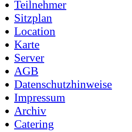
Teilnehmer
Sitzplan
Location
Karte
Server
AGB
Datenschutzhinweise
Impressum
Archiv
Catering