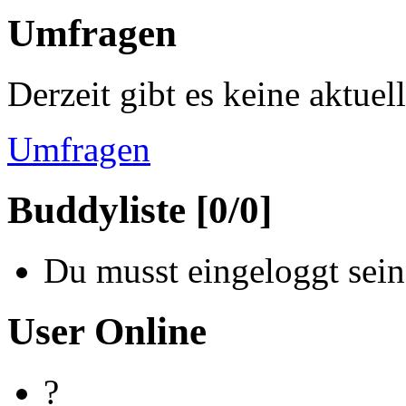
Umfragen
Derzeit gibt es keine aktue
Umfragen
Buddyliste [0/0]
Du musst eingeloggt sein
User Online
?