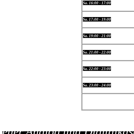
Sa. 16:00 - 17:00
Sa. 17:00 - 19:00
Sa. 19:00 - 21:00
Sa. 21:00 - 22:00
Sa. 22:00 - 23:00
Sa. 23:00 - 24:00
euer Analog und Digitalkäs