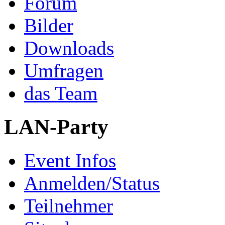
Forum
Bilder
Downloads
Umfragen
das Team
LAN-Party
Event Infos
Anmelden/Status
Teilnehmer