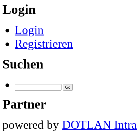
Login
Login
Registrieren
Suchen
Partner
powered by
DOTLAN Intra