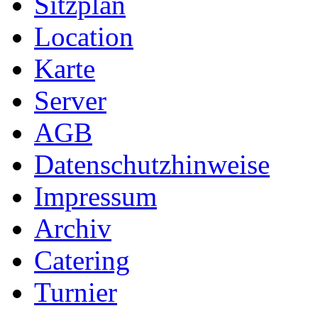
Sitzplan
Location
Karte
Server
AGB
Datenschutzhinweise
Impressum
Archiv
Catering
Turnier