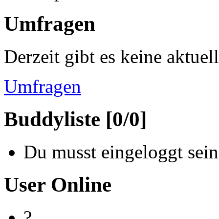
Umfragen
Derzeit gibt es keine aktue
Umfragen
Buddyliste [0/0]
Du musst eingeloggt sein
User Online
?