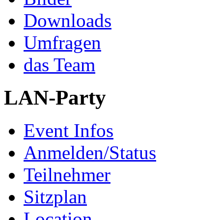
Downloads
Umfragen
das Team
LAN-Party
Event Infos
Anmelden/Status
Teilnehmer
Sitzplan
Location