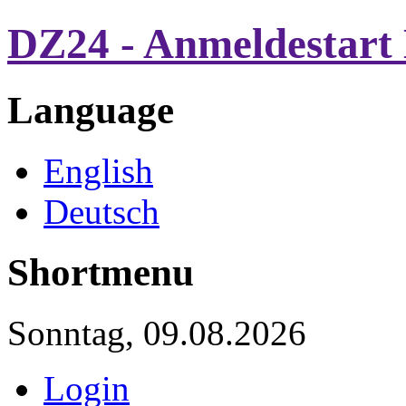
DZ24 - Anmeldestart 
Language
English
Deutsch
Shortmenu
Sonntag, 09.08.2026
Login