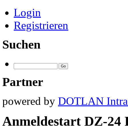
Login
Registrieren
Suchen
Partner
powered by
DOTLAN Intra
Anmeldestart DZ-24 F