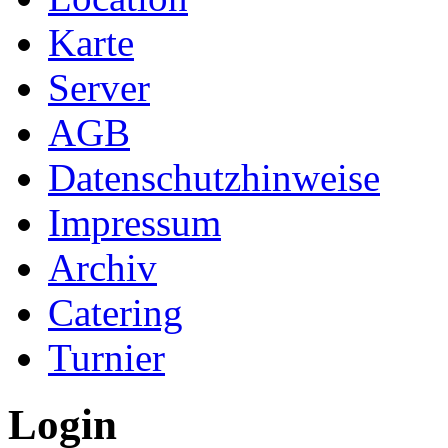
Karte
Server
AGB
Datenschutzhinweise
Impressum
Archiv
Catering
Turnier
Login