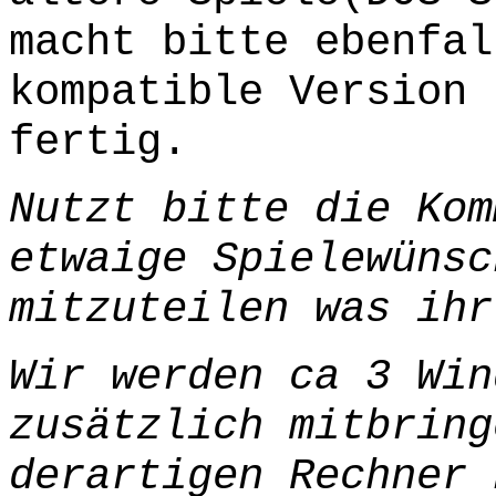
macht bitte ebenfal
kompatible Version 
fertig.
Nutzt bitte die Kom
etwaige Spielewünsc
mitzuteilen was ihr
Wir werden ca 3 Win
zusätzlich mitbring
derartigen Rechner 