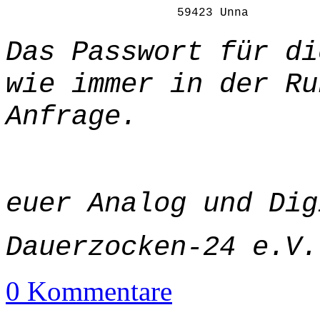
59423 Unna
Das Passwort für di
wie immer in der Ru
Anfrage.
euer Analog und Dig
Dauerzocken-24 e.V.
0 Kommentare