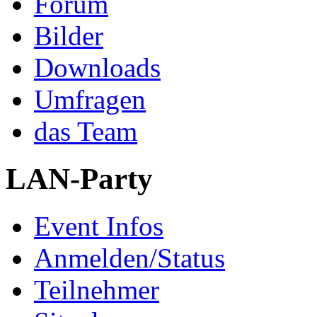
Forum
Bilder
Downloads
Umfragen
das Team
LAN-Party
Event Infos
Anmelden/Status
Teilnehmer