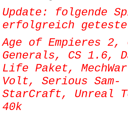
Update: folgende Sp
erfolgreich geteste
Age of Empieres 2,
Generals, CS 1.6, D
Life Paket, MechWar
Volt, Serious Sam-
StarCraft, Unreal T
40k