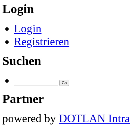
Login
Login
Registrieren
Suchen
Partner
powered by
DOTLAN Intra