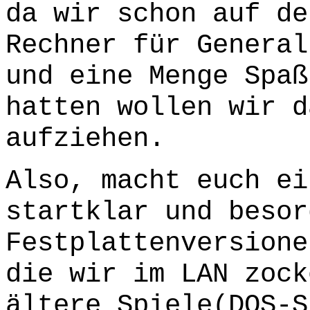
da wir schon auf de
Rechner für General
und eine Menge Spaß
hatten wollen wir d
aufziehen.
Also, macht euch ei
startklar und besor
Festplattenversione
die wir im LAN zock
ältere Spiele(DOS-S