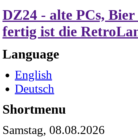
DZ24 - alte PCs, Bier
fertig ist die RetroLa
Language
English
Deutsch
Shortmenu
Samstag, 08.08.2026