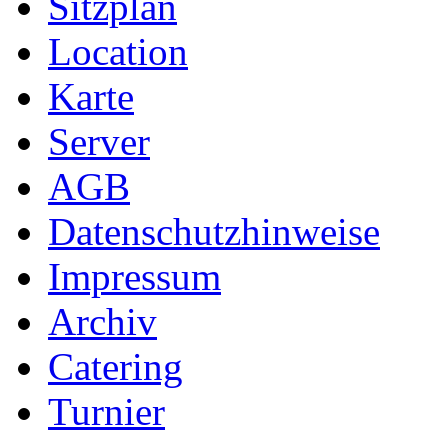
Sitzplan
Location
Karte
Server
AGB
Datenschutzhinweise
Impressum
Archiv
Catering
Turnier