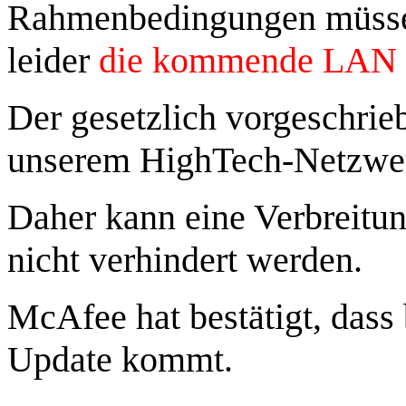
Rahmenbedingungen müsse
leider
die kommende LAN 
Der gesetzlich vorgeschrieb
unserem HighTech-Netzwerk
Daher kann eine Verbreitu
nicht verhindert werden.
McAfee hat bestätigt, dass 
Update kommt.