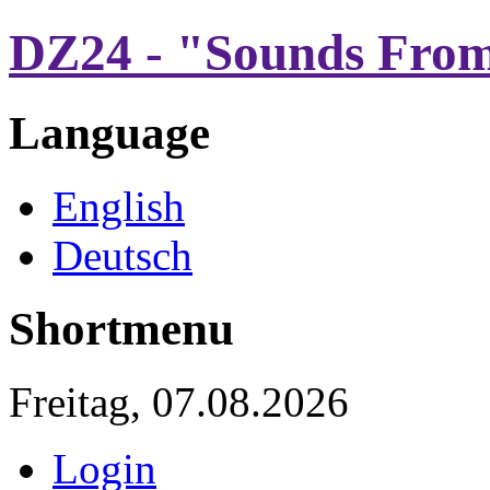
DZ24 - "Sounds From
Language
English
Deutsch
Shortmenu
Freitag, 07.08.2026
Login