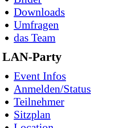
Downloads
Umfragen
das Team
LAN-Party
Event Infos
Anmelden/Status
Teilnehmer
Sitzplan
Location