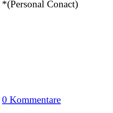
*(Personal Conact)
Le
0 Kommentare