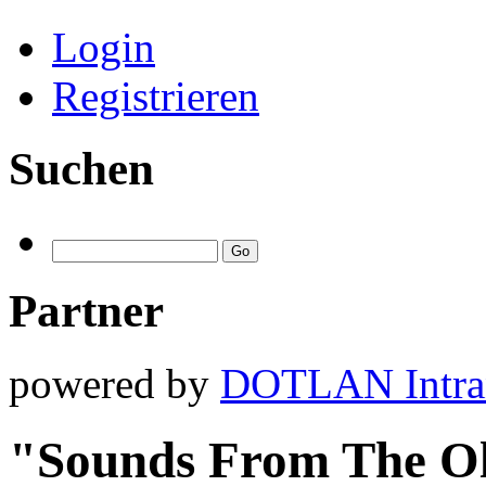
Login
Registrieren
Suchen
Partner
powered by
DOTLAN Intra
"Sounds From The O