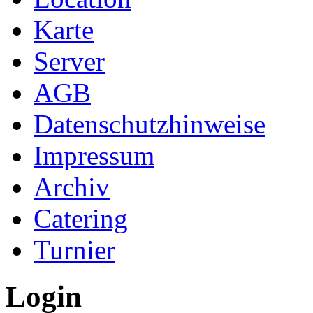
Karte
Server
AGB
Datenschutzhinweise
Impressum
Archiv
Catering
Turnier
Login