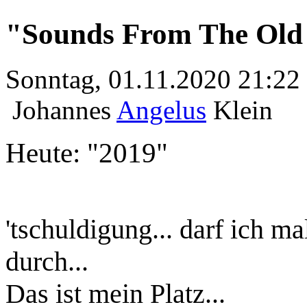
"Sounds From The Old
Sonntag, 01.11.2020 21:22
Johannes
Angelus
Klein
Heute:
'tschuldigung... darf ich ma
durch...
Das ist mein Platz...