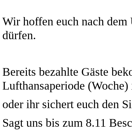
Wir hoffen euch nach dem
dürfen.
Bereits bezahlte Gäste be
Lufthansaperiode (Woche) 
oder
ihr sichert euch den S
Sagt uns bis zum 8.11 Besc