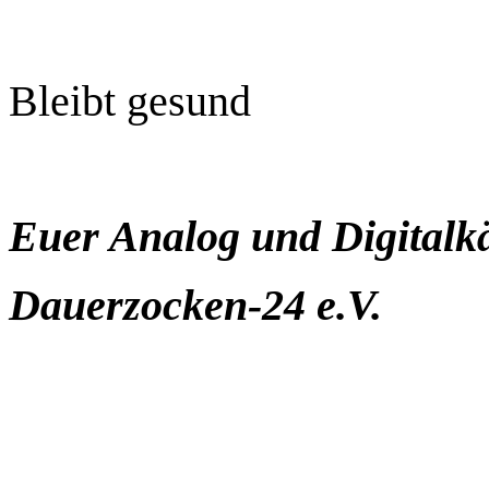
Bleibt gesund
Euer Analog und Digitalk
Dauerzocken-24 e.V.