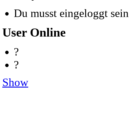
Du musst eingeloggt sein
User Online
?
?
Show