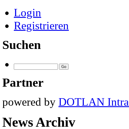
Login
Registrieren
Suchen
Partner
powered by
DOTLAN Intra
News Archiv