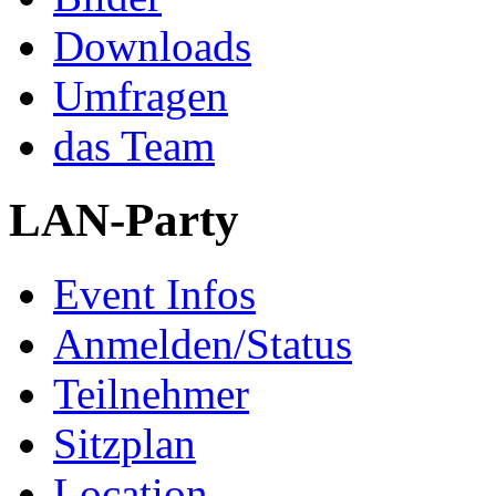
Downloads
Umfragen
das Team
LAN-Party
Event Infos
Anmelden/Status
Teilnehmer
Sitzplan
Location