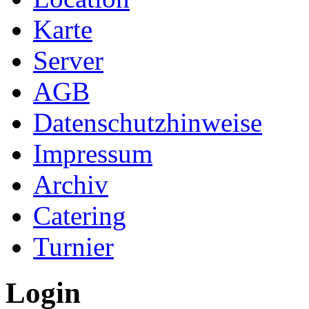
Karte
Server
AGB
Datenschutzhinweise
Impressum
Archiv
Catering
Turnier
Login