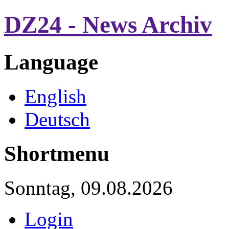
DZ24 - News Archiv
Language
English
Deutsch
Shortmenu
Sonntag, 09.08.2026
Login