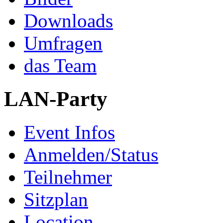
Downloads
Umfragen
das Team
LAN-Party
Event Infos
Anmelden/Status
Teilnehmer
Sitzplan
Location