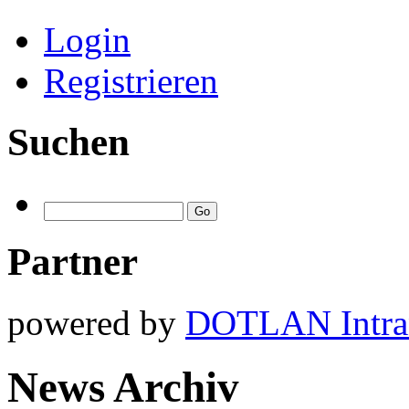
Login
Registrieren
Suchen
Partner
powered by
DOTLAN Intra
News Archiv