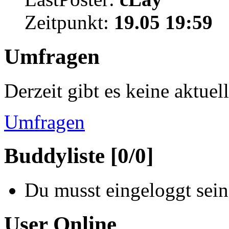
Zeitpunkt:
19.05 19:59
Umfragen
Derzeit gibt es keine aktue
Umfragen
Buddyliste [0/0]
Du musst eingeloggt sein
User Online