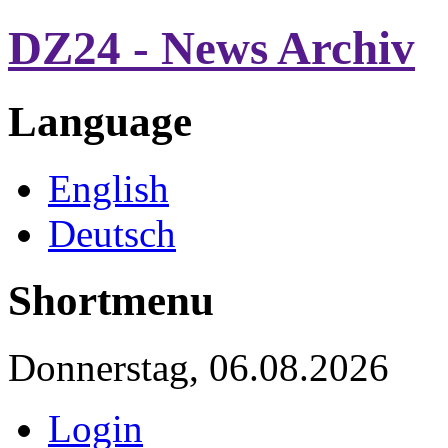
DZ24 - News Archiv
Language
English
Deutsch
Shortmenu
Donnerstag, 06.08.2026
Login