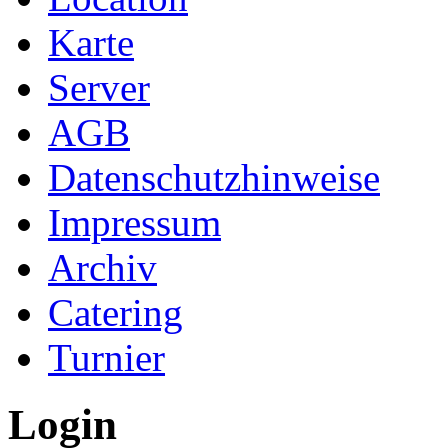
Karte
Server
AGB
Datenschutzhinweise
Impressum
Archiv
Catering
Turnier
Login