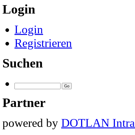
Login
Login
Registrieren
Suchen
Partner
powered by
DOTLAN Intra