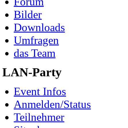
Forum
Bilder
Downloads
Umfragen
das Team
LAN-Party
Event Infos
Anmelden/Status
Teilnehmer