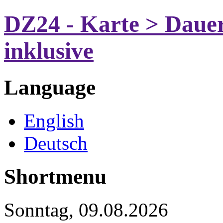
DZ24 - Karte > Dauer
inklusive
Language
English
Deutsch
Shortmenu
Sonntag, 09.08.2026