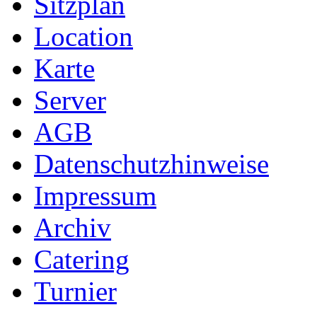
Sitzplan
Location
Karte
Server
AGB
Datenschutzhinweise
Impressum
Archiv
Catering
Turnier