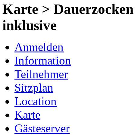
Karte > Dauerzocken 2
inklusive
Anmelden
Information
Teilnehmer
Sitzplan
Location
Karte
Gästeserver