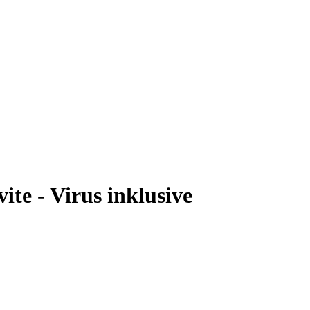
ite - Virus inklusive