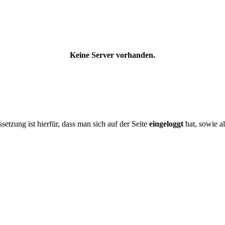
Keine Server vorhanden.
tzung ist hierfür, dass man sich auf der Seite
eingeloggt
hat, sowie a